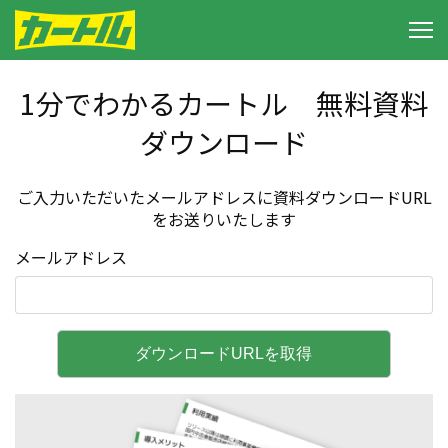
1分でわかるカートル 無料資料
ダウンロード
ご入力いただいたメールアドレスに資料ダウンロードURL
をお送りいたします
メールアドレス
ダウンロードURLを取得