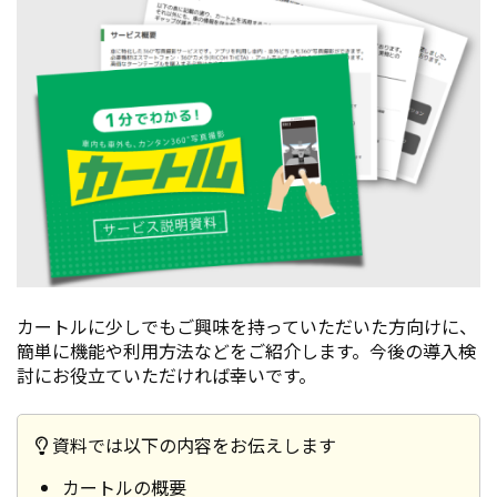
カートルに少しでもご興味を持っていただいた方向けに、
簡単に機能や利用方法などをご紹介します。今後の導入検
討にお役立ていただければ幸いです。
資料では以下の内容をお伝えします
カートルの概要