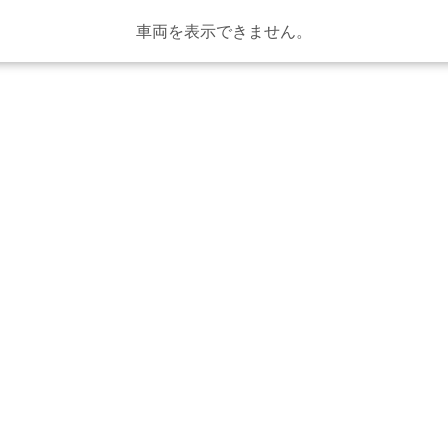
車両を表示できません。