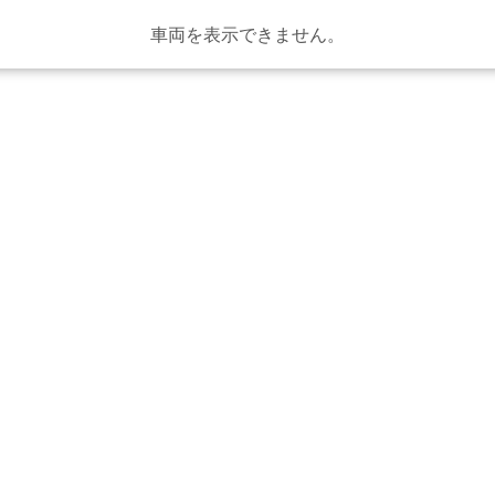
車両を表示できません。