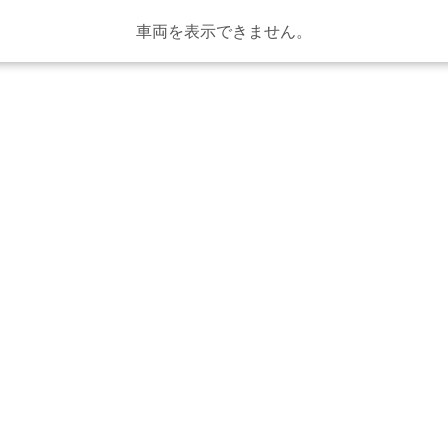
車両を表示できません。