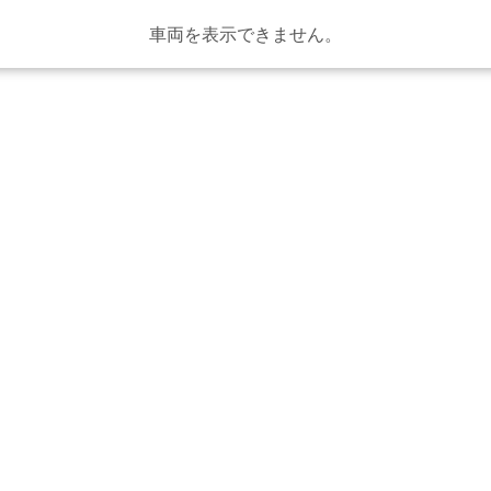
車両を表示できません。