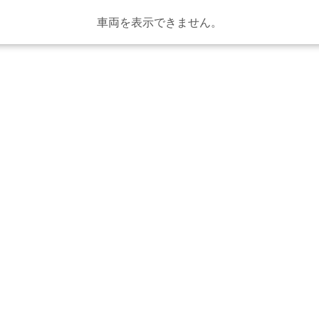
車両を表示できません。