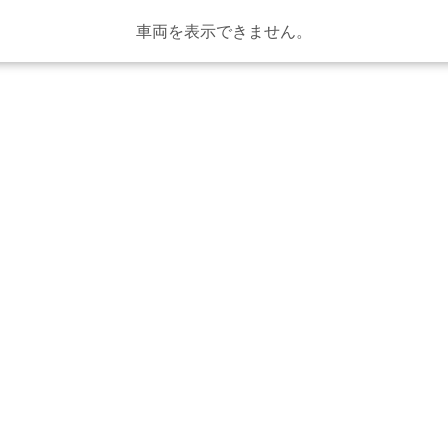
車両を表示できません。