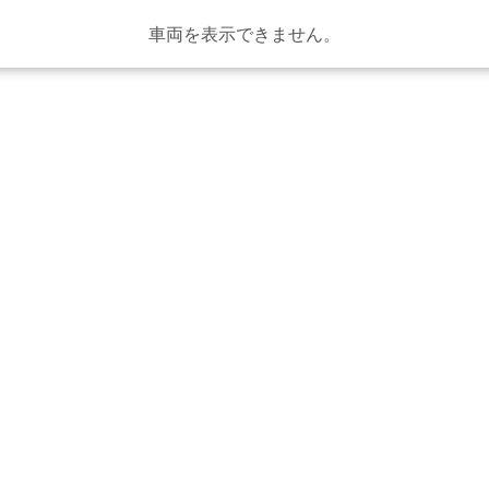
車両を表示できません。