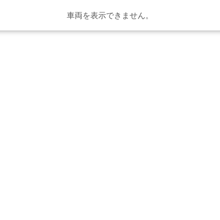
車両を表示できません。