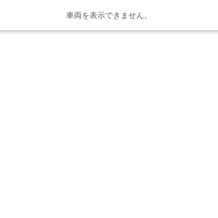
車両を表示できません。