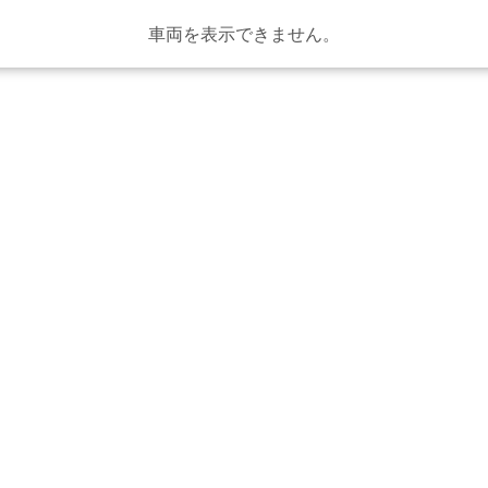
車両を表示できません。