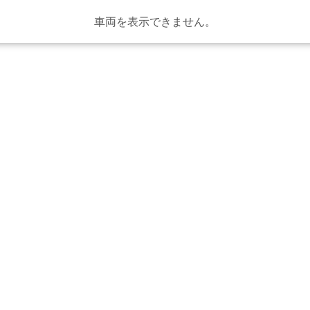
車両を表示できません。