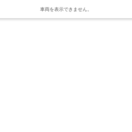
車両を表示できません。