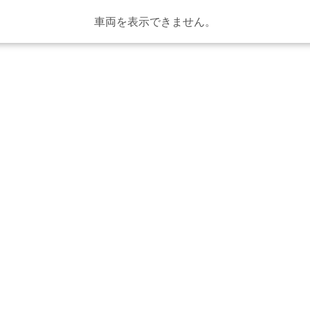
車両を表示できません。